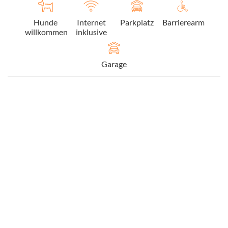
Hunde
Internet
Parkplatz
Barrierearm
willkommen
inklusive
Garage