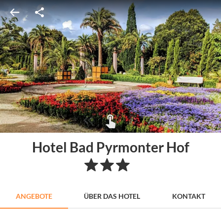
Hotel Bad Pyrmonter Hof
ANGEBOTE
ÜBER DAS HOTEL
KONTAKT