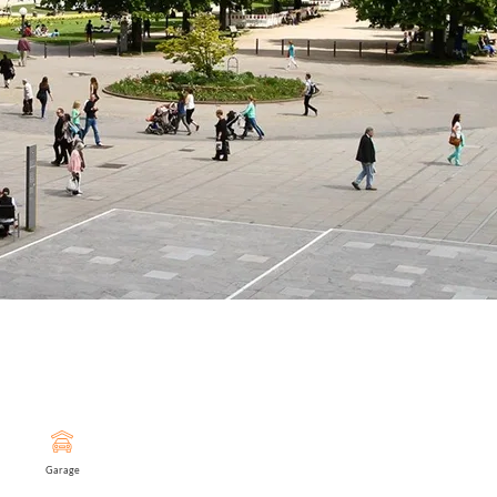
Garage