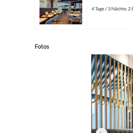
4 Tage / 3 Nächte, 
Fotos