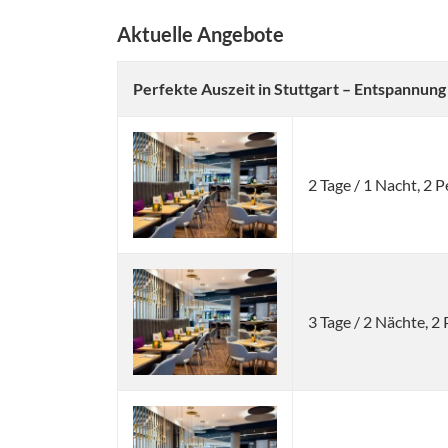
Aktuelle Angebote
Perfekte Auszeit in Stuttgart – Entspannung
2 Tage / 1 Nacht, 2
3 Tage / 2 Nächte, 