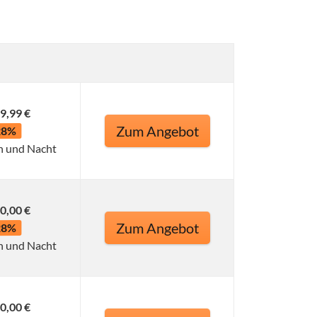
9,99 €
Zum Angebot
28%
n und Nacht
0,00 €
Zum Angebot
28%
n und Nacht
0,00 €