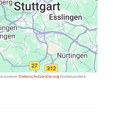
ie unserer
Datenschutzerklärung
(insbesondere