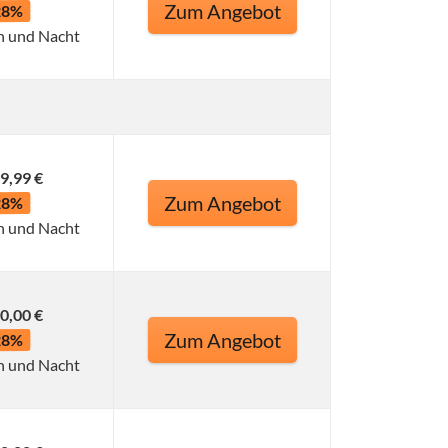
Zum Angebot
28%
n und Nacht
9,99 €
Zum Angebot
28%
n und Nacht
0,00 €
Zum Angebot
28%
n und Nacht