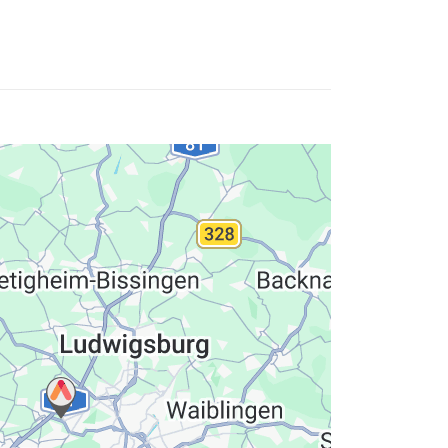
hutzerklärung