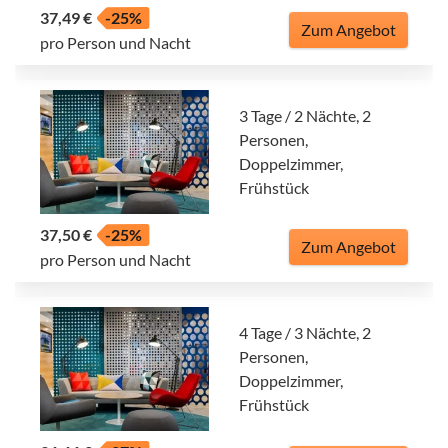
37,49 €
-25%
Zum Angebot
pro Person und Nacht
3 Tage / 2 Nächte, 2
Personen,
Doppelzimmer,
Frühstück
37,50 €
-25%
Zum Angebot
pro Person und Nacht
4 Tage / 3 Nächte, 2
Personen,
Doppelzimmer,
Frühstück