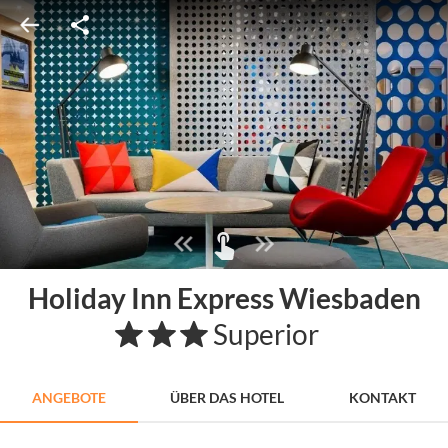
Holiday Inn Express Wiesbaden
Superior
ANGEBOTE
ÜBER DAS HOTEL
KONTAKT