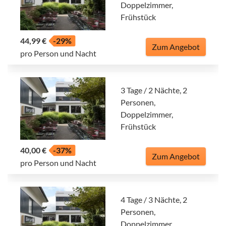
Doppelzimmer,
Frühstück
44,99 €
-29%
Zum Angebot
pro Person und Nacht
3 Tage / 2 Nächte, 2
Personen,
Doppelzimmer,
Frühstück
40,00 €
-37%
Zum Angebot
pro Person und Nacht
4 Tage / 3 Nächte, 2
Personen,
Doppelzimmer,