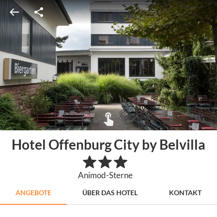
Hotel Offenburg City by Belvilla
Animod-Sterne
ANGEBOTE
ÜBER DAS HOTEL
KONTAKT