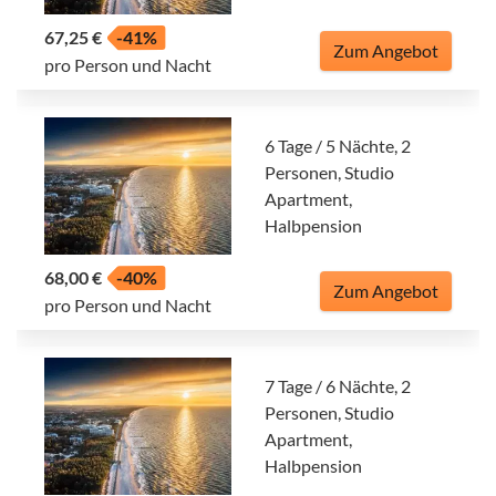
67,25 €
-41%
Zum Angebot
pro Person und Nacht
6 Tage / 5 Nächte, 2
Personen, Studio
Apartment,
Halbpension
68,00 €
-40%
Zum Angebot
pro Person und Nacht
7 Tage / 6 Nächte, 2
Personen, Studio
Apartment,
Halbpension