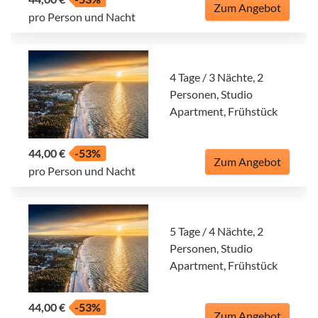
Zum Angebot
pro Person und Nacht
4 Tage / 3 Nächte, 2
Personen, Studio
Apartment, Frühstück
44,00 €
-53%
Zum Angebot
pro Person und Nacht
5 Tage / 4 Nächte, 2
Personen, Studio
Apartment, Frühstück
44,00 €
-53%
Zum Angebot