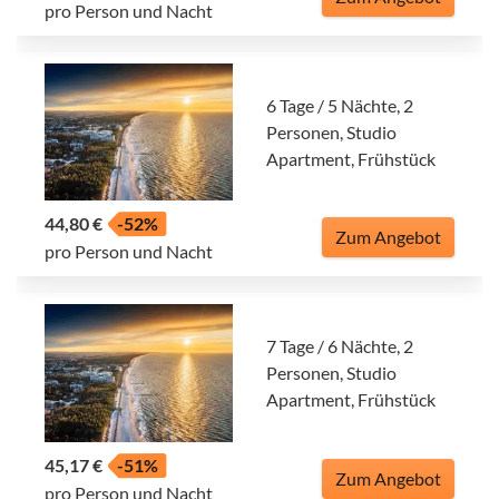
pro Person und Nacht
6 Tage / 5 Nächte, 2
Personen, Studio
Apartment, Frühstück
44,80 €
-52%
Zum Angebot
pro Person und Nacht
7 Tage / 6 Nächte, 2
Personen, Studio
Apartment, Frühstück
45,17 €
-51%
Zum Angebot
pro Person und Nacht