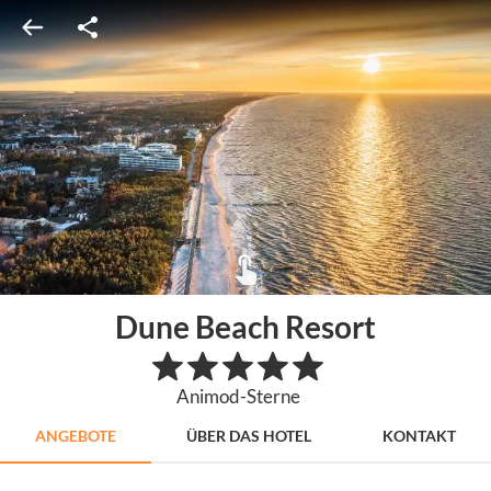
Dune Beach Resort
Animod-Sterne
ANGEBOTE
ÜBER DAS HOTEL
KONTAKT