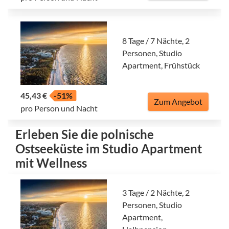
8 Tage / 7 Nächte, 2
Personen, Studio
Apartment, Frühstück
45,43 €
-51%
Zum Angebot
pro Person und Nacht
Erleben Sie die polnische
Ostseeküste im Studio Apartment
mit Wellness
3 Tage / 2 Nächte, 2
Personen, Studio
Apartment,