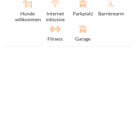
Hunde
Internet
Parkplatz
Barrierearm
willkommen
inklusive
Fitness
Garage