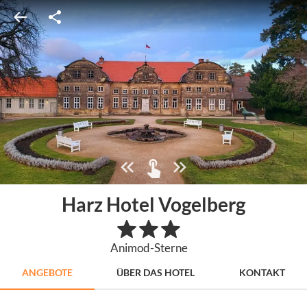
Harz Hotel Vogelberg
Animod-Sterne
ANGEBOTE
ÜBER DAS HOTEL
KONTAKT