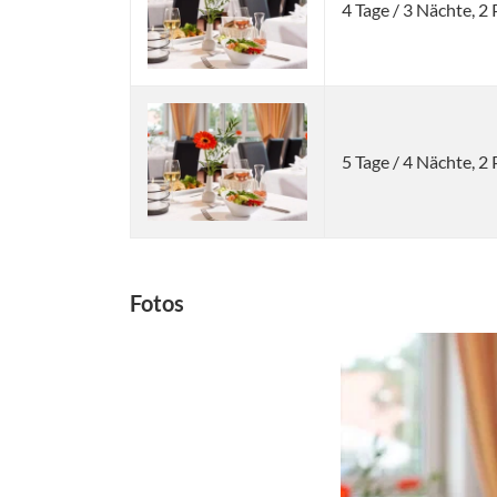
4 Tage / 3 Nächte, 
5 Tage / 4 Nächte, 
Fotos