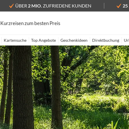
ÜBER
2 MIO.
ZUFRIEDENE KUNDEN
25
 Kurzreisen zum besten Preis
Kartensuche
Top Angebote
Geschenkideen
Direktbuchung
Ur