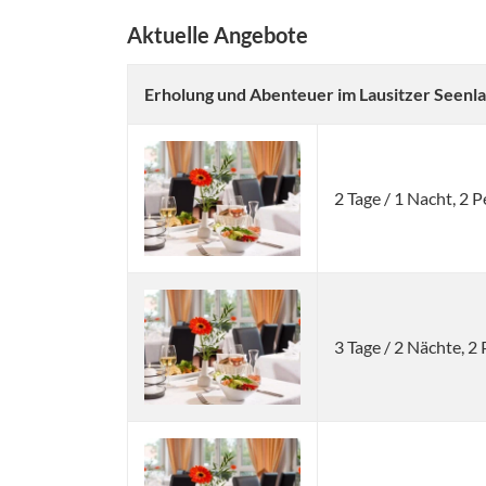
Aktuelle Angebote
Erholung und Abenteuer im Lausitzer Seenla
2 Tage / 1 Nacht, 2
3 Tage / 2 Nächte, 