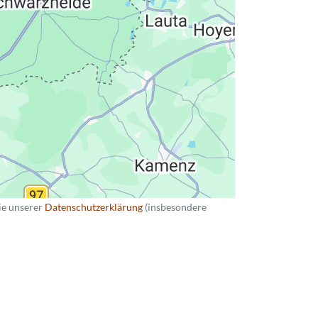
hutzerklärung
ie unserer
Datenschutzerklärung
(insbesondere