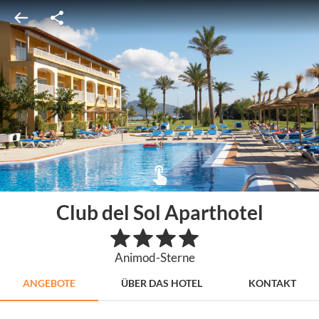
Club del Sol Aparthotel
Animod-Sterne
ANGEBOTE
ÜBER DAS HOTEL
KONTAKT