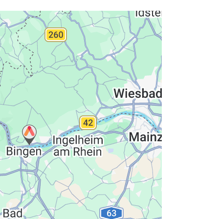
hutzerklärung