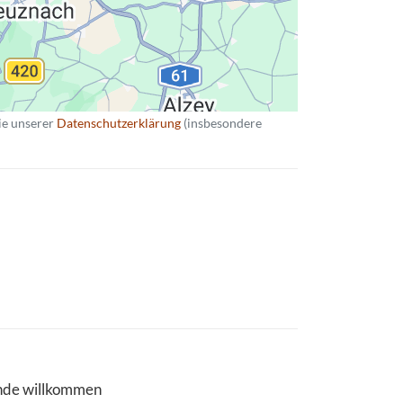
ie unserer
Datenschutzerklärung
(insbesondere
de willkommen