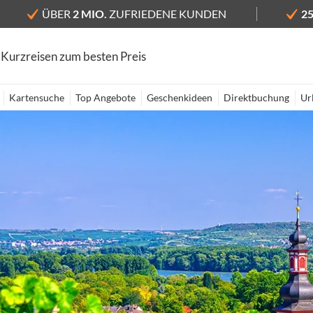
ÜBER
2 MIO.
ZUFRIEDENE KUNDEN
2
 Kurzreisen zum besten Preis
Kartensuche
Top Angebote
Geschenkideen
Direktbuchung
Ur