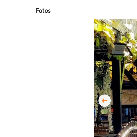
Fotos