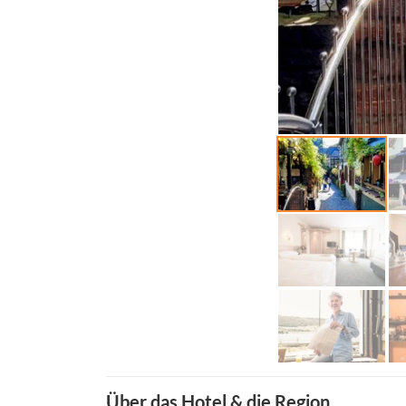
Über das Hotel & die Region