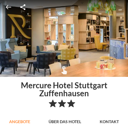
Mercure Hotel Stuttgart
Zuffenhausen
ANGEBOTE
ÜBER DAS HOTEL
KONTAKT