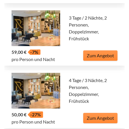
3 Tage / 2 Nächte, 2
Personen,
Doppelzimmer,
Frühstück
59,00 €
-7%
Zum Angebot
pro Person und Nacht
4 Tage / 3 Nächte, 2
Personen,
Doppelzimmer,
Frühstück
50,00 €
-27%
Zum Angebot
pro Person und Nacht