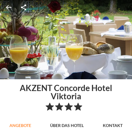
AKZENT Concorde Hotel
Viktoria
ANGEBOTE
ÜBER DAS HOTEL
KONTAKT