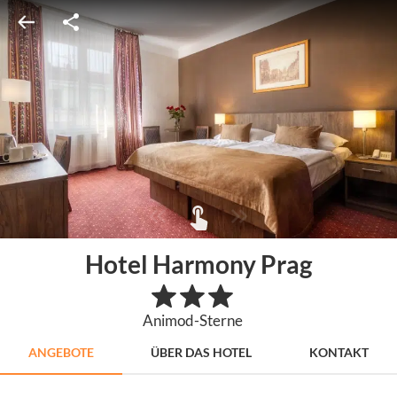
Hotel Harmony Prag
Animod-Sterne
ANGEBOTE
ÜBER DAS HOTEL
KONTAKT