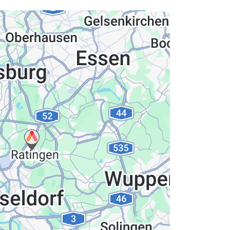
hutzerklärung