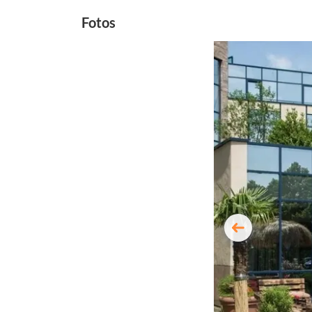
Fotos