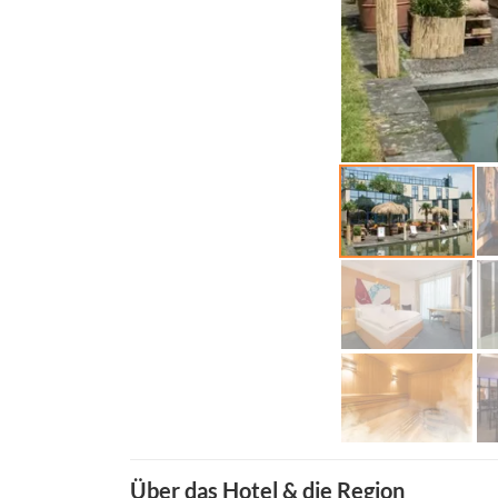
Über das Hotel & die Region