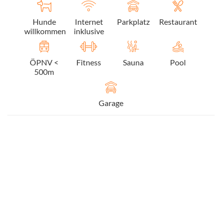
Hunde
Internet
Parkplatz
Restaurant
willkommen
inklusive
ÖPNV <
Fitness
Sauna
Pool
500m
Garage