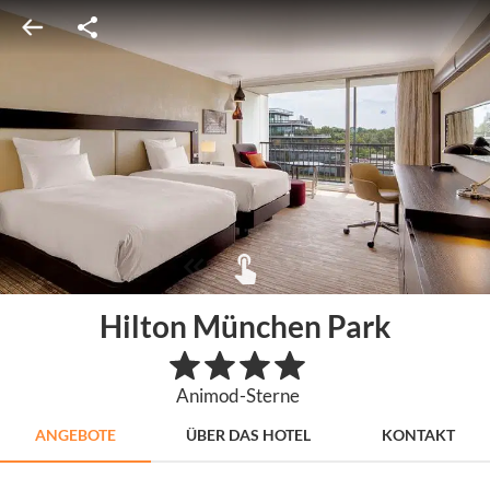
Hilton München Park
Animod-Sterne
ANGEBOTE
ÜBER DAS HOTEL
KONTAKT