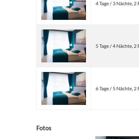
4 Tage / 3 Nächte, 
5 Tage / 4 Nächte, 
6 Tage / 5 Nächte, 
Fotos