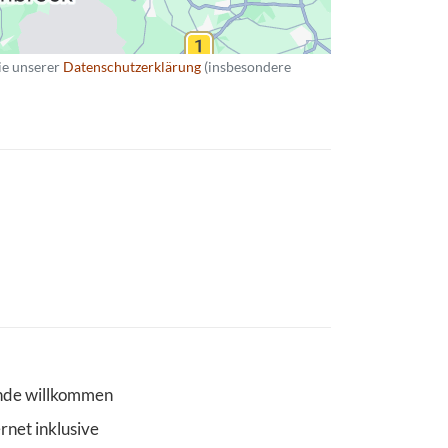
ie unserer
Datenschutzerklärung
(insbesondere
de willkommen
ernet inklusive