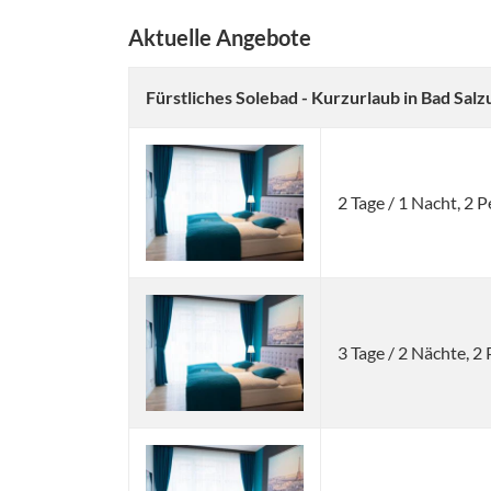
Aktuelle Angebote
Fürstliches Solebad - Kurzurlaub in Bad Sal
2 Tage / 1 Nacht, 2
3 Tage / 2 Nächte, 