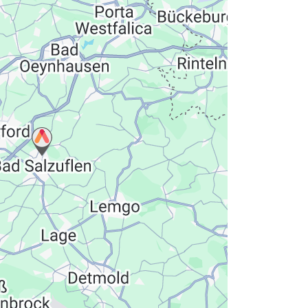
hutzerklärung