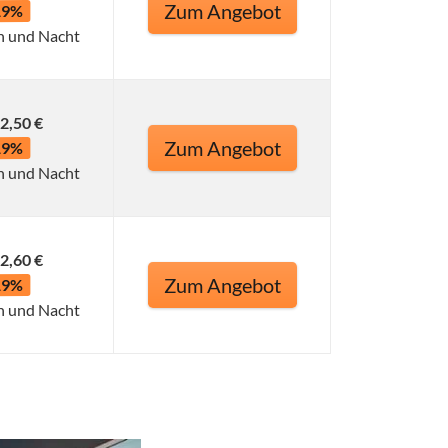
Zum Angebot
19%
n und Nacht
2,50 €
Zum Angebot
19%
n und Nacht
2,60 €
Zum Angebot
19%
n und Nacht