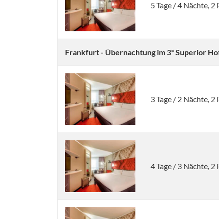
5 Tage / 4 Nächte, 
Frankfurt - Übernachtung im 3* Superior Ho
3 Tage / 2 Nächte, 
4 Tage / 3 Nächte, 