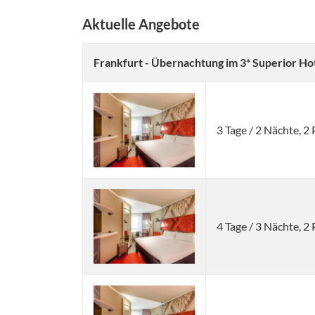
Aktuelle Angebote
Frankfurt - Übernachtung im 3* Superior Ho
3 Tage / 2 Nächte, 
4 Tage / 3 Nächte, 