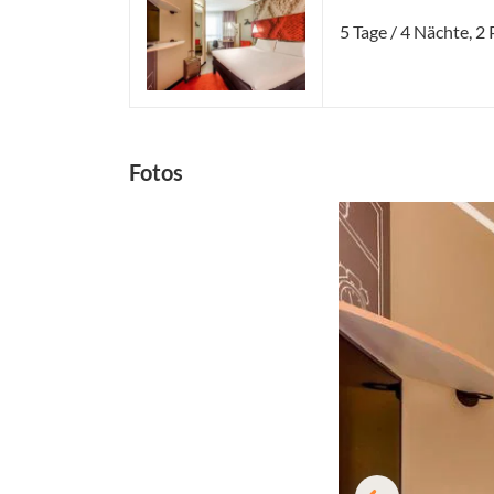
5 Tage / 4 Nächte, 
Fotos