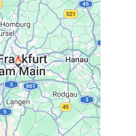
hutzerklärung