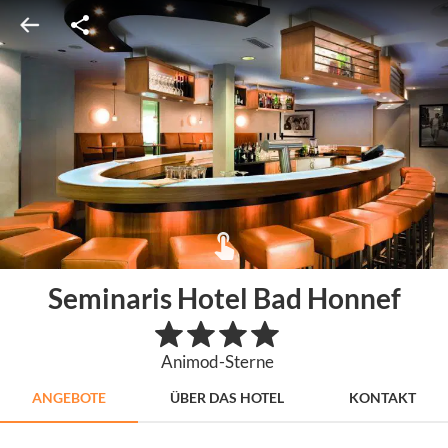
Seminaris Hotel Bad Honnef
Animod-Sterne
ANGEBOTE
ÜBER DAS HOTEL
KONTAKT