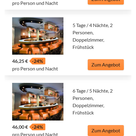
pro Person und Nacht
5 Tage / 4 Nächte, 2
Personen,
Doppelzimmer,
Frühstück
46,25 €
-24%
Zum Angebot
pro Person und Nacht
6 Tage / 5 Nächte, 2
Personen,
Doppelzimmer,
Frühstück
46,00 €
-24%
Zum Angebot
pro Person und Nacht