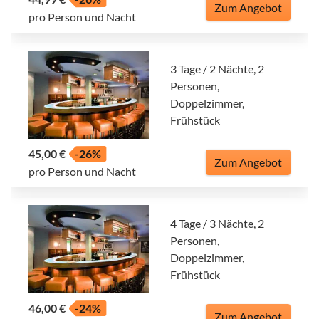
Zum Angebot
pro Person und Nacht
3 Tage / 2 Nächte, 2
Personen,
Doppelzimmer,
Frühstück
45,00 €
-26%
Zum Angebot
pro Person und Nacht
4 Tage / 3 Nächte, 2
Personen,
Doppelzimmer,
Frühstück
46,00 €
-24%
Zum Angebot