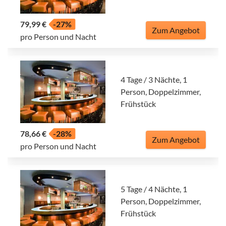
79,99 €
-27%
Zum Angebot
pro Person und Nacht
4 Tage / 3 Nächte, 1
Person, Doppelzimmer,
Frühstück
78,66 €
-28%
Zum Angebot
pro Person und Nacht
5 Tage / 4 Nächte, 1
Person, Doppelzimmer,
Frühstück