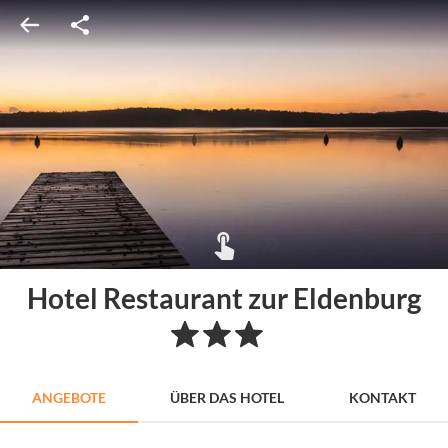
Hotel Restaurant zur Eldenburg
ANGEBOTE
ÜBER DAS HOTEL
KONTAKT