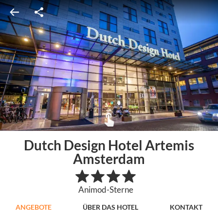
Dutch Design Hotel Artemis
Amsterdam
Animod-Sterne
ANGEBOTE
ÜBER DAS HOTEL
KONTAKT