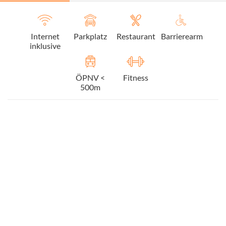
Internet
Parkplatz
Restaurant
Barrierearm
inklusive
ÖPNV <
Fitness
500m