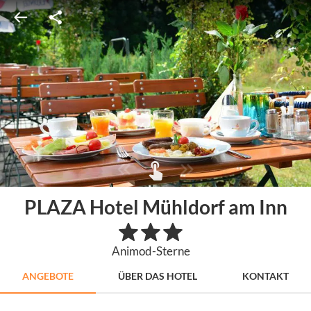
PLAZA Hotel Mühldorf am Inn
Animod-Sterne
ANGEBOTE
ÜBER DAS HOTEL
KONTAKT