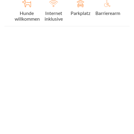
Hunde
Internet
Parkplatz
Barrierearm
willkommen
inklusive