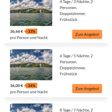
4 Tage / 3 Nächte, 2
Personen,
Doppelzimmer,
Frühstück
36,66 €
-33%
Zum Angebot
pro Person und Nacht
6 Tage / 5 Nächte, 2
Personen,
Doppelzimmer,
Frühstück
36,00 €
-34%
Zum Angebot
pro Person und Nacht
8 Tage / 7 Nächte, 2