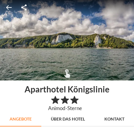
Aparthotel Königslinie
Animod-Sterne
ANGEBOTE
ÜBER DAS HOTEL
KONTAKT