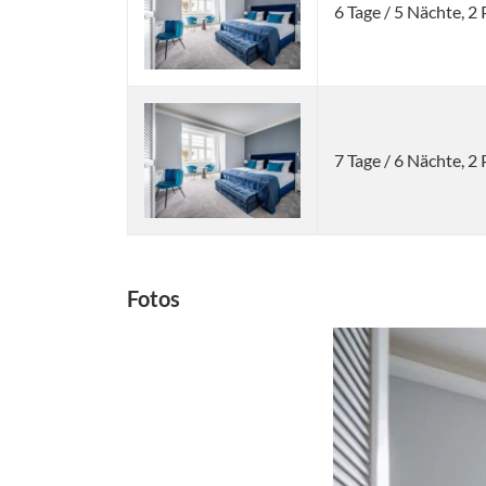
6 Tage / 5 Nächte, 2
7 Tage / 6 Nächte, 2
Fotos