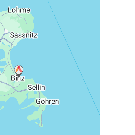
hutzerklärung