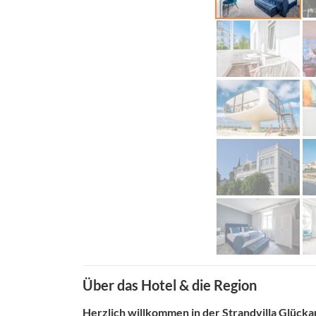
Über das Hotel & die Region
Herzlich willkommen in der Strandvilla Glücka