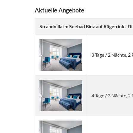
Aktuelle Angebote
Strandvilla im Seebad Binz auf Rügen inkl. D
3 Tage / 2 Nächte, 2
4 Tage / 3 Nächte, 2