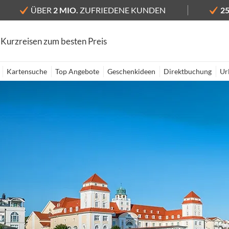
ÜBER
2 MIO.
ZUFRIEDENE KUNDEN
2
 Kurzreisen zum besten Preis
Kartensuche
Top Angebote
Geschenkideen
Direktbuchung
Ur