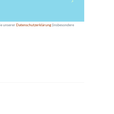
ie unserer
Datenschutzerklärung
(insbesondere