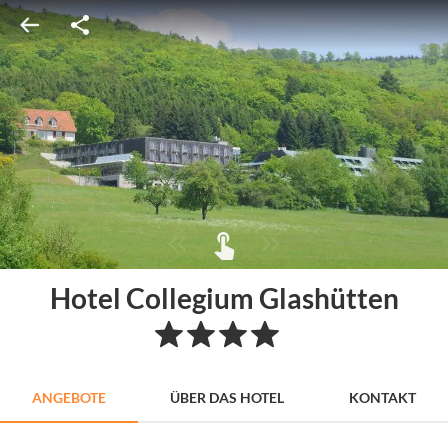
Hotel Collegium Glashütten
ANGEBOTE
ÜBER DAS HOTEL
KONTAKT