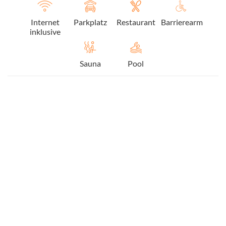
Internet
Parkplatz
Restaurant
Barrierearm
inklusive
Sauna
Pool