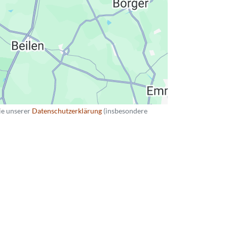
ie unserer
Datenschutzerklärung
(insbesondere