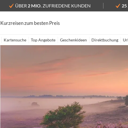
ÜBER
2 MIO.
ZUFRIEDENE KUNDEN
25
 Kurzreisen zum besten Preis
Kartensuche
Top Angebote
Geschenkideen
Direktbuchung
Ur