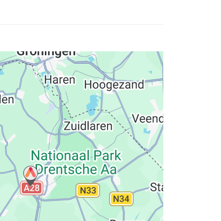
hutzerklärung