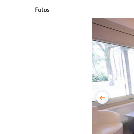
Fotos