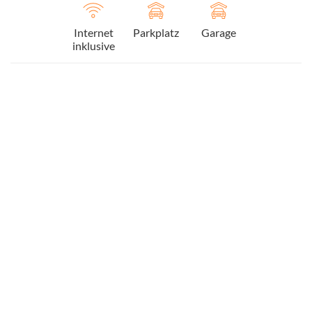
Internet
Parkplatz
Garage
inklusive