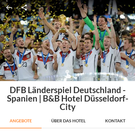
DFB Länderspiel Deutschland -
Spanien | B&B Hotel Düsseldorf-
City
ANGEBOTE
ÜBER DAS HOTEL
KONTAKT