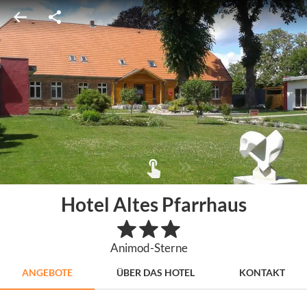
Hotel Altes Pfarrhaus
Animod-Sterne
ANGEBOTE
ÜBER DAS HOTEL
KONTAKT