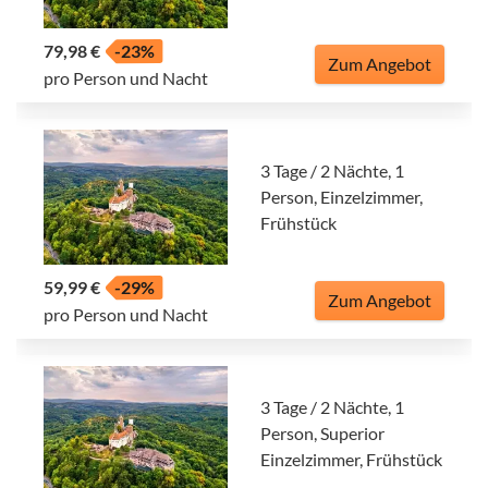
79,98 €
-23%
Zum Angebot
pro Person und Nacht
3 Tage / 2 Nächte, 1
Person, Einzelzimmer,
Frühstück
59,99 €
-29%
Zum Angebot
pro Person und Nacht
3 Tage / 2 Nächte, 1
Person, Superior
Einzelzimmer, Frühstück