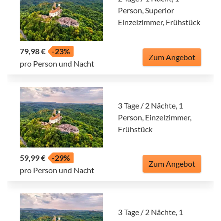
Person, Superior
Einzelzimmer, Frühstück
79,98 €
-23%
Zum Angebot
pro Person und Nacht
3 Tage / 2 Nächte, 1
Person, Einzelzimmer,
Frühstück
59,99 €
-29%
Zum Angebot
pro Person und Nacht
3 Tage / 2 Nächte, 1