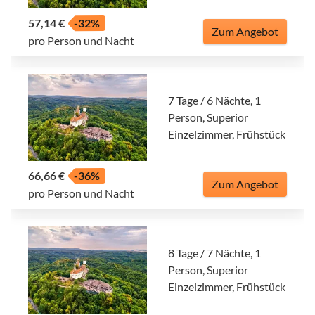
57,14 €
-32%
Zum Angebot
pro Person und Nacht
7 Tage / 6 Nächte, 1
Person, Superior
Einzelzimmer, Frühstück
66,66 €
-36%
Zum Angebot
pro Person und Nacht
8 Tage / 7 Nächte, 1
Person, Superior
Einzelzimmer, Frühstück