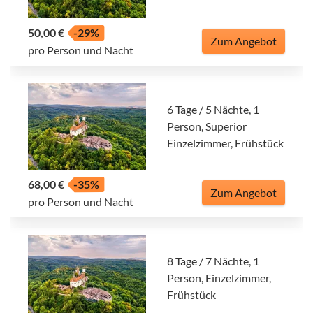
50,00 €
-29%
Zum Angebot
pro Person und Nacht
6 Tage / 5 Nächte, 1
Person, Superior
Einzelzimmer, Frühstück
68,00 €
-35%
Zum Angebot
pro Person und Nacht
8 Tage / 7 Nächte, 1
Person, Einzelzimmer,
Frühstück