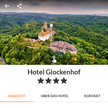
Hotel Glockenhof
ANGEBOTE
ÜBER DAS HOTEL
KONTAKT