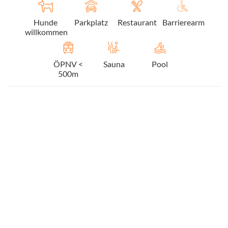
Hunde
Parkplatz
Restaurant
Barrierearm
willkommen
ÖPNV <
Sauna
Pool
500m