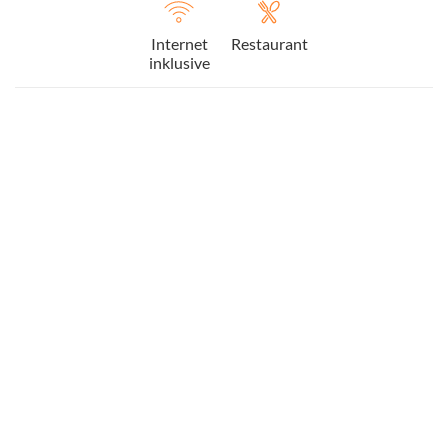
Internet
Restaurant
inklusive