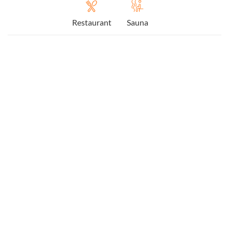
Restaurant
Sauna