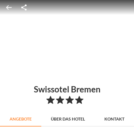
Swissotel Bremen
ANGEBOTE
ÜBER DAS HOTEL
KONTAKT