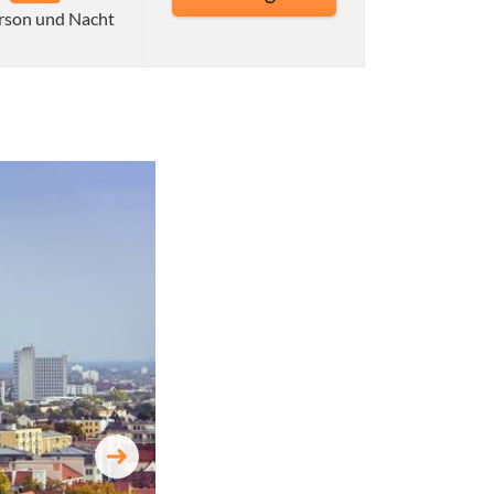
rson und Nacht