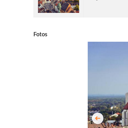
Fotos