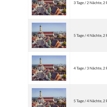
3 Tage / 2 Nächte, 
5 Tage / 4 Nächte, 
4 Tage / 3 Nächte, 
5 Tage / 4 Nächte, 