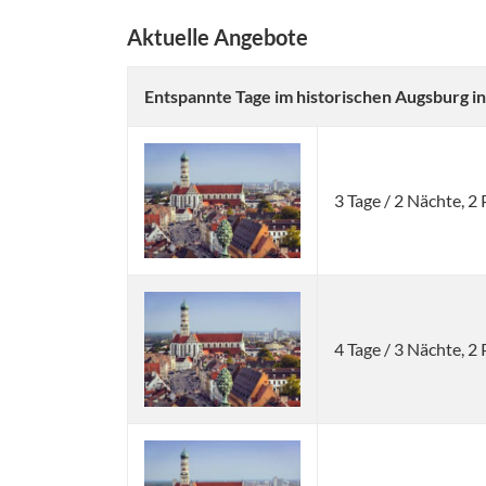
Aktuelle Angebote
Entspannte Tage im historischen Augsburg in
3 Tage / 2 Nächte, 
4 Tage / 3 Nächte, 