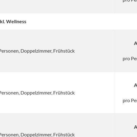
kl. Wellness
A
2 Personen, Doppelzimmer, Frühstück
pro Pe
A
2 Personen, Doppelzimmer, Frühstück
pro Pe
A
2 Personen, Doppelzimmer, Frühstück