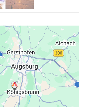
hutzerklärung