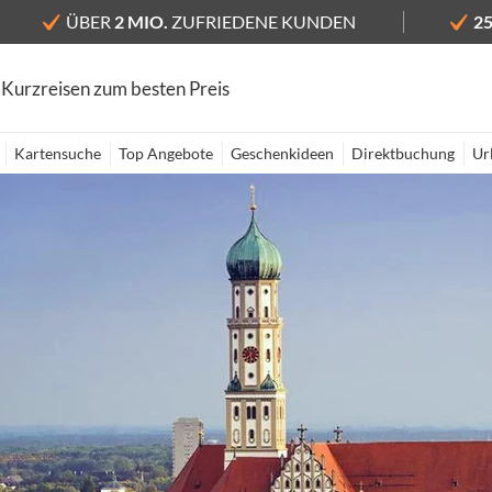
ÜBER
2 MIO.
ZUFRIEDENE KUNDEN
2
 Kurzreisen zum besten Preis
Kartensuche
Top Angebote
Geschenkideen
Direktbuchung
Ur