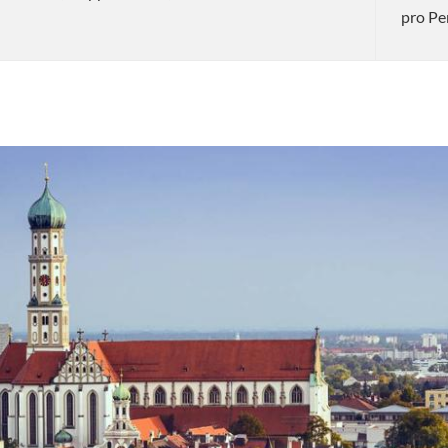
pro Pe