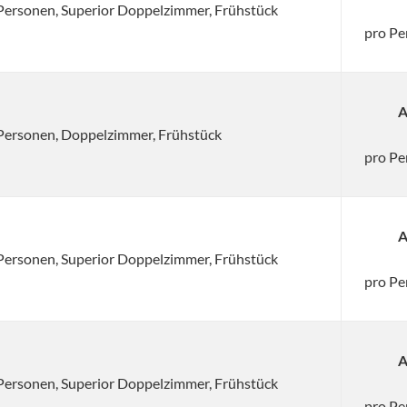
2 Personen, Superior Doppelzimmer, Frühstück
pro Pe
A
2 Personen, Doppelzimmer, Frühstück
pro Pe
A
2 Personen, Superior Doppelzimmer, Frühstück
pro Pe
A
2 Personen, Superior Doppelzimmer, Frühstück
pro Pe