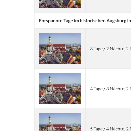
Entspannte Tage im historischen Augsburg in
3 Tage / 2 Nächte, 
4 Tage / 3 Nächte, 
5 Tage / 4 Nächte, 