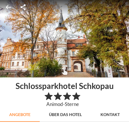
Schlossparkhotel Schkopau
Animod-Sterne
ANGEBOTE
ÜBER DAS HOTEL
KONTAKT