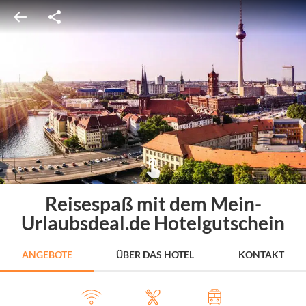
Reisespaß mit dem Mein-
Urlaubsdeal.de Hotelgutschein
ANGEBOTE
ÜBER DAS HOTEL
KONTAKT