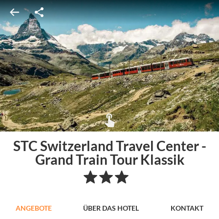
STC Switzerland Travel Center -
Grand Train Tour Klassik
ANGEBOTE
ÜBER DAS HOTEL
KONTAKT