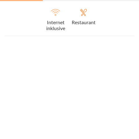
Internet
Restaurant
inklusive