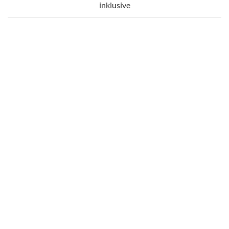
inklusive