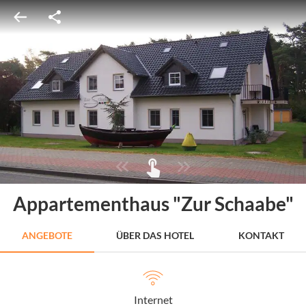
Appartementhaus "Zur Schaabe"
ANGEBOTE
ÜBER DAS HOTEL
KONTAKT
Internet