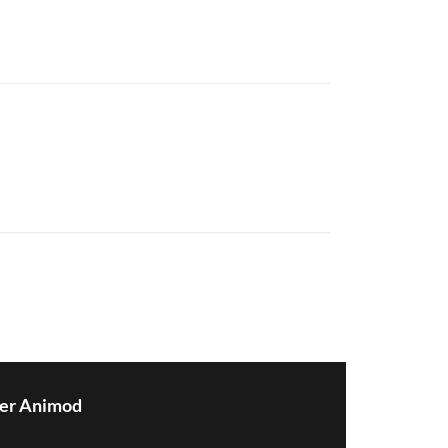
er Animod