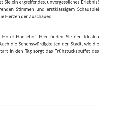
 Sie ein ergreifendes, unvergessliches Erlebnis!
hrenden Stimmen und erstklassigem Schauspiel
die Herzen der Zuschauer.
 Hotel Hansehof. Hier finden Sie den idealen
uch die Sehenswürdigkeiten der Stadt, wie die
tart in den Tag sorgt das Frühstücksbuffet des