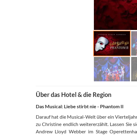
Über das Hotel & die Region
Das Musical: Liebe stirbt nie - Phantom II
Darauf hat die Musical-Welt über ein Vierteljah
zu Christine endlich weitererzählt. Lassen Si
Andrew Lloyd Webber im Stage Operettenhaus