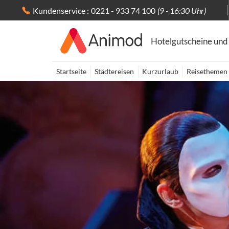
Kundenservice :
0221 - 933 74 100
(9 - 16:30 Uhr)
Hotelgutscheine und
Startseite
Städtereisen
Kurzurlaub
Reisethemen