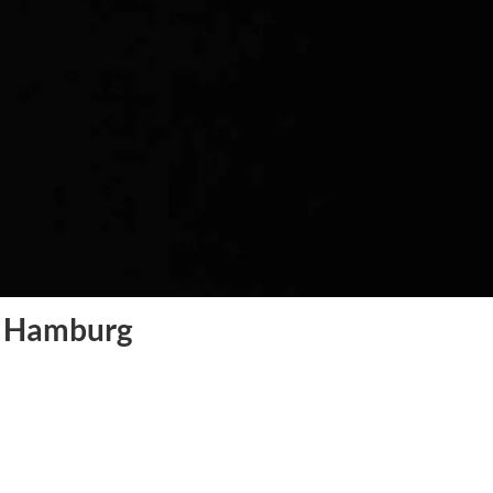
of Hamburg