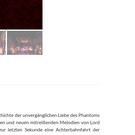
eschichte der unvergänglichen Liebe des Phantoms
tümen und neuen mitreißenden Melodien von Lord
ur letzten Sekunde eine Achterbahnfahrt der