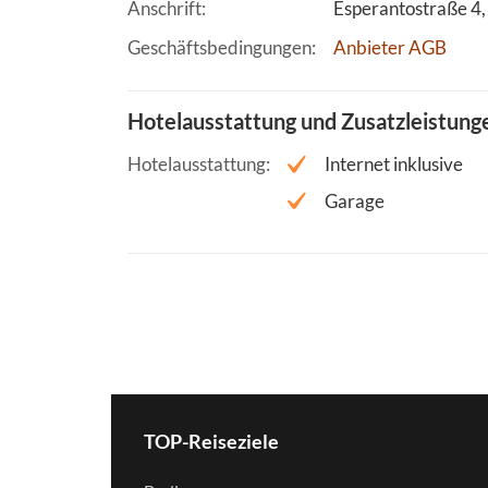
Anschrift
Esperantostraße 4
Geschäftsbedingungen
Anbieter AGB
Hotelausstattung und Zusatzleistung
Hotelausstattung
Internet inklusive
Garage
TOP-Reiseziele