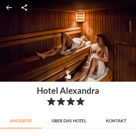
Hotel Alexandra
ANGEBOTE
ÜBER DAS HOTEL
KONTAKT