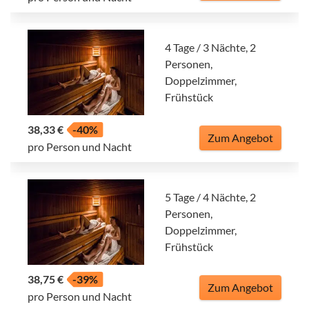
4 Tage / 3 Nächte, 2
Personen,
Doppelzimmer,
Frühstück
38,33 €
-40%
Zum Angebot
pro Person und Nacht
5 Tage / 4 Nächte, 2
Personen,
Doppelzimmer,
Frühstück
38,75 €
-39%
Zum Angebot
pro Person und Nacht