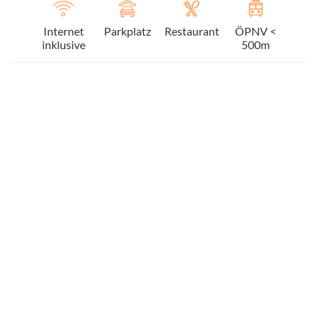
Internet
Parkplatz
Restaurant
ÖPNV <
inklusive
500m