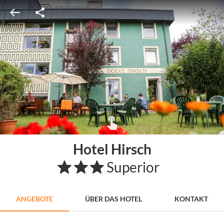
Hotel Hirsch
Superior
ANGEBOTE
ÜBER DAS HOTEL
KONTAKT