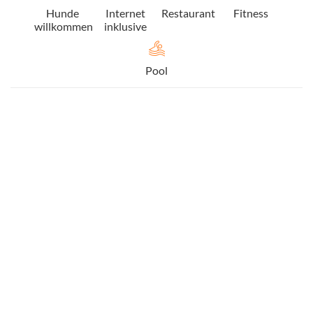
Hunde
Internet
Restaurant
Fitness
willkommen
inklusive
Pool