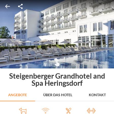
Steigenberger Grandhotel and
Spa Heringsdorf
ANGEBOTE
ÜBER DAS HOTEL
KONTAKT