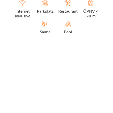
Internet
Parkplatz
Restaurant
ÖPNV <
inklusive
500m
Sauna
Pool