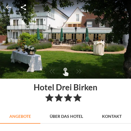
Hotel Drei Birken
ANGEBOTE
ÜBER DAS HOTEL
KONTAKT