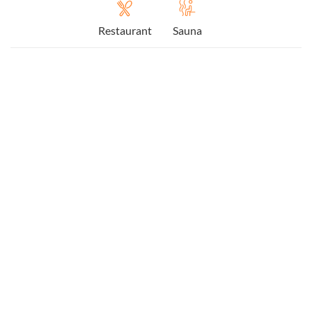
Restaurant
Sauna