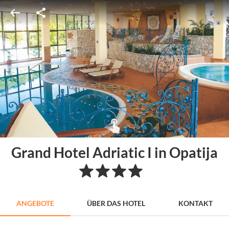
Grand Hotel Adriatic I in Opatija
ANGEBOTE
ÜBER DAS HOTEL
KONTAKT