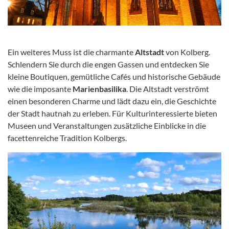
Ein weiteres Muss ist die charmante
Altstadt
von Kolberg.
Schlendern Sie durch die engen Gassen und entdecken Sie
kleine Boutiquen, gemütliche Cafés und historische Gebäude
wie die imposante
Marienbasilika
. Die Altstadt verströmt
einen besonderen Charme und lädt dazu ein, die Geschichte
der Stadt hautnah zu erleben. Für Kulturinteressierte bieten
Museen und Veranstaltungen zusätzliche Einblicke in die
facettenreiche Tradition Kolbergs.