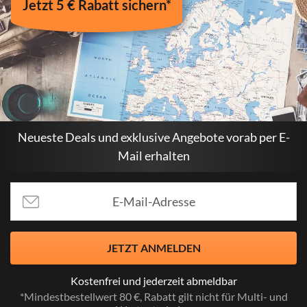
Jetzt 5 € Rabatt sichern*
Neueste Deals und exklusive Angebote vorab per E-
Mail erhalten
JETZT ANMELDEN
Kostenfrei und jederzeit abmeldbar
*Mindestbestellwert 80 €, Rabatt gilt nicht für Multi- und