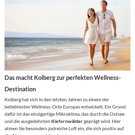
Das macht Kolberg zur perfekten Wellness-
Destination
Kolberg hat sich in den letzten Jahren zu einem der
beliebtesten Wellness-Orte Europas entwickelt. Ein Grund
dafür ist das einzigartige Mikroklima, das durch die Ostsee
und die ausgedehnten
Kiefernwälder
geprägt wird. Hier
atmen Sie besonders jodreiche Luft ein, die sich positiv auf