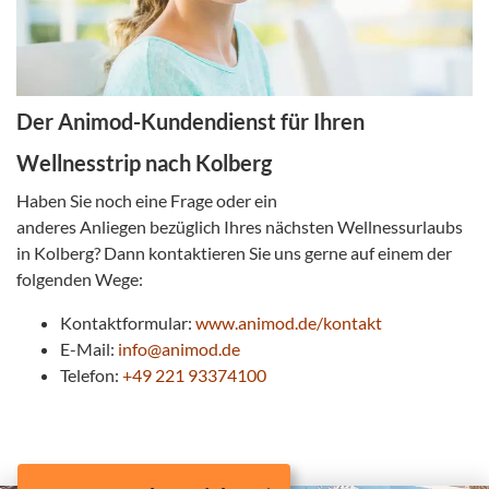
Der Animod-Kundendienst für Ihren
Wellnesstrip nach Kolberg
Haben Sie noch eine Frage oder ein
anderes Anliegen bezüglich Ihres nächsten Wellnessurlaubs
in Kolberg? Dann kontaktieren Sie uns gerne auf einem der
folgenden Wege:
Kontaktformular:
www.animod.de/kontakt
E-Mail:
info@animod.de
Telefon:
+49 221 93374100