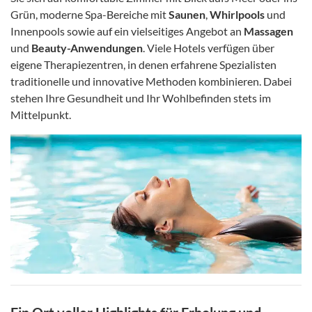
Grün, moderne Spa-Bereiche mit
Saunen
,
Whirlpools
und
Innenpools sowie auf ein vielseitiges Angebot an
Massagen
und
Beauty-Anwendungen
. Viele Hotels verfügen über
eigene Therapiezentren, in denen erfahrene Spezialisten
traditionelle und innovative Methoden kombinieren. Dabei
stehen Ihre Gesundheit und Ihr Wohlbefinden stets im
Mittelpunkt.