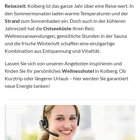
Reisezeit:
Kolberg ist das ganze Jahr über eine Reise wert. In
den Sommermonaten laden warme Temperaturen und der
Strand
zum Sonnenbaden ein. Doch auch in der kühleren
Jahreszeit hat die
Ostseeküste
ihren Reiz:
Wellnessanwendungen, gemütliche Stunden in der Sauna
und die frische Winterluft schaffen eine einzigartige
Kombination aus Entspannung und Vitalität.
Lassen Sie sich von unseren Angeboten inspirieren und
finden Sie Ihr persönliches
Wellnesshotel
in Kolberg. Ob
Kurztrip oder längerer Urlaub – hier werden Sie garantiert
neue Energie tanken!