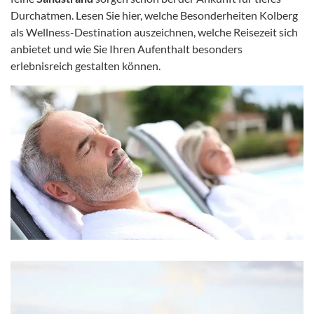
Durchatmen. Lesen Sie hier, welche Besonderheiten Kolberg
als Wellness-Destination auszeichnen, welche Reisezeit sich
anbietet und wie Sie Ihren Aufenthalt besonders
erlebnisreich gestalten können.​