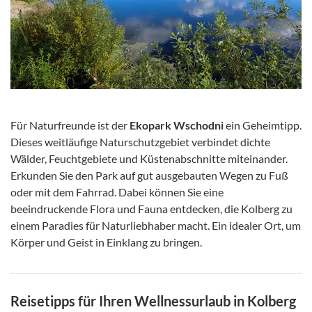
Für Naturfreunde ist der
Ekopark Wschodni
ein Geheimtipp.
Dieses weitläufige Naturschutzgebiet verbindet dichte
Wälder, Feuchtgebiete und Küstenabschnitte miteinander.
Erkunden Sie den Park auf gut ausgebauten Wegen zu Fuß
oder mit dem Fahrrad. Dabei können Sie eine
beeindruckende Flora und Fauna entdecken, die Kolberg zu
einem Paradies für Naturliebhaber macht. Ein idealer Ort, um
Körper und Geist in Einklang zu bringen.
Reisetipps für Ihren Wellnessurlaub in Kolberg