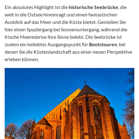
​Ein absolutes Highlight ist die
historische Seebrücke
, die
weit in die Ostsee hineinragt und einen fantastischen
Ausblick auf das Meer und die Küste bietet. Genießen Sie
hier einen Spaziergang bei Sonnenuntergang, während die
frische Meeresbrise Ihre Sinne belebt. Die Seebrücke ist
zudem ein beliebter Ausgangspunkt für
Bootstouren
, bei
denen Sie die Küstenlandschaft aus einer neuen Perspektive
erleben können.