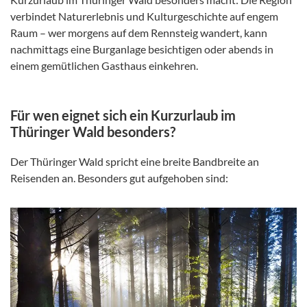
verbindet Naturerlebnis und Kulturgeschichte auf engem
Raum – wer morgens auf dem Rennsteig wandert, kann
nachmittags eine Burganlage besichtigen oder abends in
einem gemütlichen Gasthaus einkehren.
Für wen eignet sich ein Kurzurlaub im
Thüringer Wald besonders?
Der Thüringer Wald spricht eine breite Bandbreite an
Reisenden an. Besonders gut aufgehoben sind: