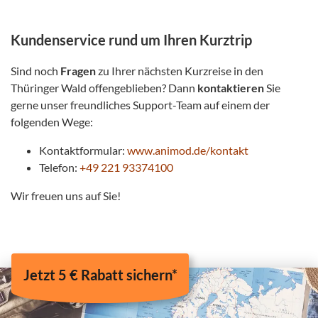
Kundenservice rund um Ihren Kurztrip
Sind noch
Fragen
zu Ihrer nächsten Kurzreise in den
Thüringer Wald offengeblieben? Dann
kontaktieren
Sie
gerne unser freundliches Support-Team auf einem der
folgenden Wege:
Kontaktformular:
www.animod.de/kontakt
Telefon:
+49 221 93374100
Wir freuen uns auf Sie!
Jetzt 5 € Rabatt sichern*