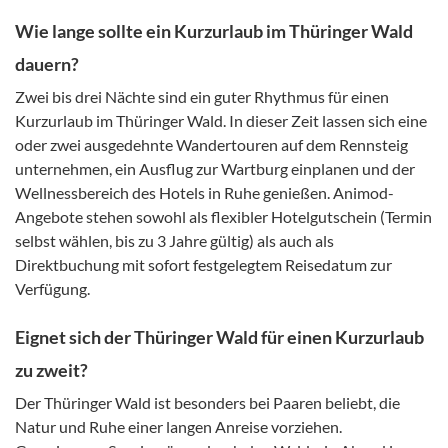
Wie lange sollte ein Kurzurlaub im Thüringer Wald
dauern?
Zwei bis drei Nächte sind ein guter Rhythmus für einen
Kurzurlaub im Thüringer Wald. In dieser Zeit lassen sich eine
oder zwei ausgedehnte Wandertouren auf dem Rennsteig
unternehmen, ein Ausflug zur Wartburg einplanen und der
Wellnessbereich des Hotels in Ruhe genießen. Animod-
Angebote stehen sowohl als flexibler Hotelgutschein (Termin
selbst wählen, bis zu 3 Jahre gültig) als auch als
Direktbuchung mit sofort festgelegtem Reisedatum zur
Verfügung.
Eignet sich der Thüringer Wald für einen Kurzurlaub
zu zweit?
Der Thüringer Wald ist besonders bei Paaren beliebt, die
Natur und Ruhe einer langen Anreise vorziehen.