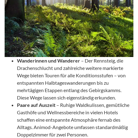
Wanderinnen und Wanderer
– Der Rennsteig, die
Drachenschlucht und zahlreiche weitere markierte
Wege bieten Touren für alle Konditionsstufen – von
entspannten Halbtageswanderungen bis zu
mehrtägigen Etappen entlang des Gebirgskamms.
Diese Wege lassen sich eigenständig erkunden.
Paare auf Auszeit
– Ruhige Waldkulissen, gemütliche
Gasthöfe und Wellnessbereiche in vielen Hotels
schaffen eine entspannte Atmosphäre fernab des
Alltags. Animod-Angebote umfassen standardmäßig
Doppelzimmer für zwei Personen.