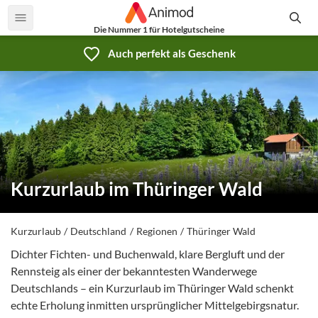
Die Nummer 1 für Hotelgutscheine
Auch perfekt als Geschenk
Kurzurlaub im Thüringer Wald
Kurzurlaub
Deutschland
Regionen
Thüringer Wald
Dichter Fichten- und Buchenwald, klare Bergluft und der
Rennsteig als einer der bekanntesten Wanderwege
Deutschlands – ein Kurzurlaub im Thüringer Wald schenkt
echte Erholung inmitten ursprünglicher Mittelgebirgsnatur.