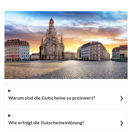
Warum sind die Gutscheine so preiswert?
❯
Wie erfolgt die Gutscheineinlösung?
❯