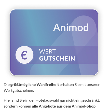
Die
größtmögliche Wahlfreiheit
erhalten Sie mit unseren
Wertgutscheinen.
Hier sind Sie in der Hotelauswahl gar nicht eingeschränkt,
sondern können
alle Angebote aus dem Animod-Shop