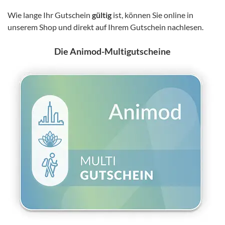
Wie lange Ihr Gutschein
gültig
ist, können Sie online in
unserem Shop und direkt auf Ihrem Gutschein nachlesen.
Die Animod-Multigutscheine