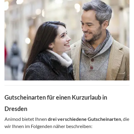
Gutscheinarten für einen Kurzurlaub in
Dresden
Animod bietet Ihnen
drei verschiedene Gutscheinarten
, die
wir Ihnen im Folgenden näher beschreiben: