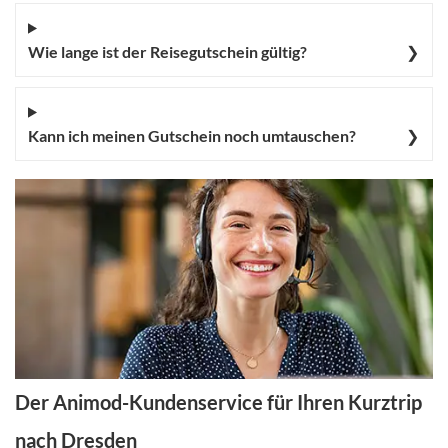
Wie lange ist der Reisegutschein gültig?
❯
Kann ich meinen Gutschein noch umtauschen?
❯
Der Animod-Kundenservice für Ihren Kurztrip
nach Dresden