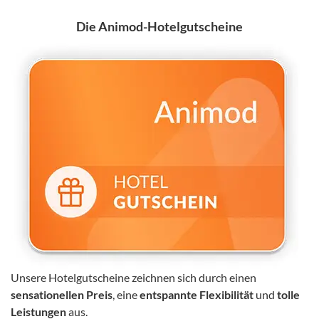
Die Animod-Hotelgutscheine
Unsere Hotelgutscheine
zeichnen sich durch einen
sensationellen Preis
, eine
entspannte Flexibilität
und
tolle
Leistungen
aus.