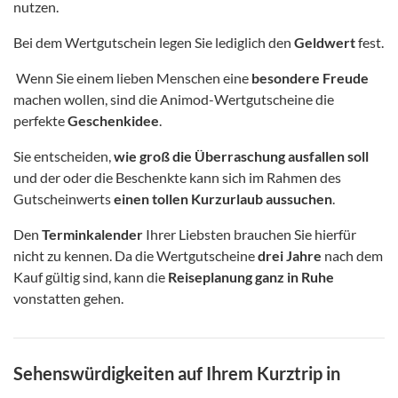
nutzen.
Bei dem Wertgutschein legen Sie lediglich den
Geldwert
fest.
Wenn Sie einem lieben Menschen eine
besondere Freude
machen wollen, sind die Animod-Wertgutscheine die
perfekte
Geschenkidee
.
Sie entscheiden,
wie groß die Überraschung ausfallen soll
und der oder die Beschenkte kann sich im Rahmen des
Gutscheinwerts
einen tollen Kurzurlaub aussuchen
.
Den
Terminkalender
Ihrer Liebsten brauchen Sie hierfür
nicht zu kennen. Da die Wertgutscheine
drei Jahre
nach dem
Kauf gültig sind, kann die
Reiseplanung ganz in Ruhe
vonstatten gehen.
Sehenswürdigkeiten auf Ihrem Kurztrip in