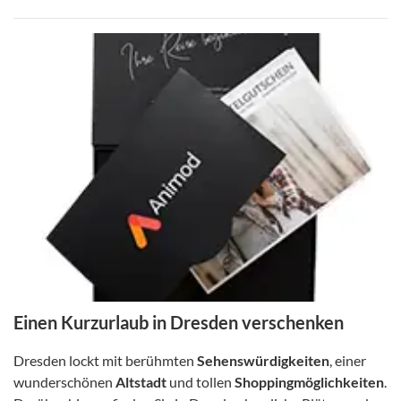
Einen Kurzurlaub in Dresden verschenken
Dresden lockt mit berühmten
Sehenswürdigkeiten
, einer
wunderschönen
Altstadt
und tollen
Shoppingmöglichkeiten
.