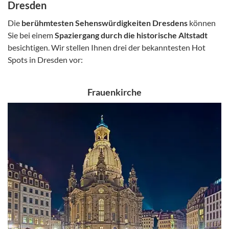
Dresden
Die
berühmtesten Sehenswürdigkeiten Dresdens
können
Sie bei einem
Spaziergang durch die historische Altstadt
besichtigen. Wir stellen Ihnen drei der bekanntesten Hot
Spots in Dresden vor:
Frauenkirche