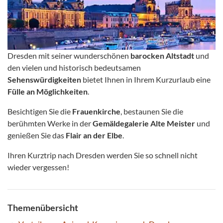
Dresden mit seiner wunderschönen
barocken Altstadt
und
den vielen und historisch bedeutsamen
Sehenswürdigkeiten
bietet Ihnen in Ihrem Kurzurlaub eine
Fülle an Möglichkeiten
.
Besichtigen Sie die
Frauenkirche
, bestaunen Sie die
berühmten Werke in der
Gemäldegalerie Alte Meister
und
genießen Sie das
Flair an der Elbe
.
Ihren Kurztrip nach Dresden werden Sie so schnell nicht
wieder vergessen!
Themenübersicht