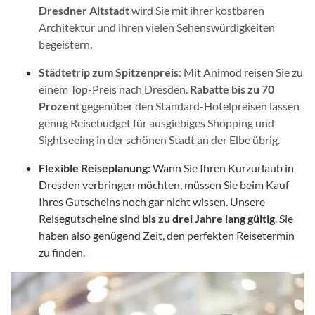
Dresdner Altstadt
wird Sie mit ihrer kostbaren
Architektur und ihren vielen Sehenswürdigkeiten
begeistern.
Städtetrip zum Spitzenpreis
: Mit Animod reisen Sie zu
einem Top-Preis nach Dresden.
Rabatte bis zu 70
Prozent
gegenüber den Standard-Hotelpreisen lassen
genug Reisebudget für ausgiebiges Shopping und
Sightseeing in der schönen Stadt an der Elbe übrig.
Flexible Reiseplanung:
Wann Sie Ihren Kurzurlaub in
Dresden verbringen möchten, müssen Sie beim Kauf
Ihres Gutscheins noch gar nicht wissen. Unsere
Reisegutscheine sind
bis zu drei Jahre lang gültig
. Sie
haben also genügend Zeit, den perfekten Reisetermin
zu finden.