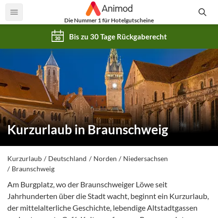
Die Nummer 1 für Hotelgutscheine
Bis zu 30 Tage Rückgaberecht
Kurzurlaub in Braunschweig
Kurzurlaub
Deutschland
Norden
Niedersachsen
Braunschweig
Am Burgplatz, wo der Braunschweiger Löwe seit
Jahrhunderten über die Stadt wacht, beginnt ein Kurzurlaub,
der mittelalterliche Geschichte, lebendige Altstadtgassen