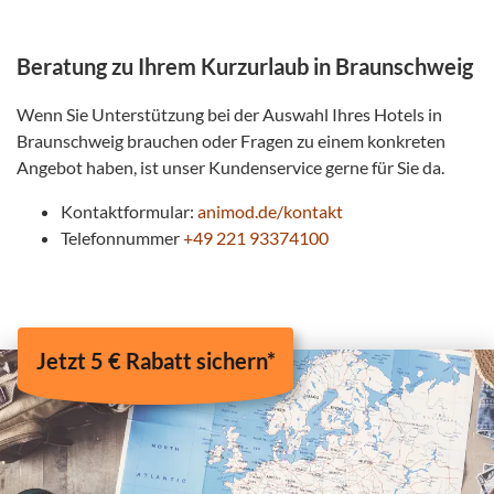
Beratung zu Ihrem Kurzurlaub in Braunschweig
Wenn Sie Unterstützung bei der Auswahl Ihres Hotels in
Braunschweig brauchen oder Fragen zu einem konkreten
Angebot haben, ist unser Kundenservice gerne für Sie da.
Kontaktformular:
animod.de/kontakt
Telefonnummer
+49 221 93374100
Jetzt 5 € Rabatt sichern*