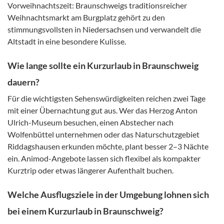
Vorweihnachtszeit: Braunschweigs traditionsreicher
Weihnachtsmarkt am Burgplatz gehört zu den
stimmungsvollsten in Niedersachsen und verwandelt die
Altstadt in eine besondere Kulisse.
Wie lange sollte ein Kurzurlaub in Braunschweig
dauern?
Für die wichtigsten Sehenswürdigkeiten reichen zwei Tage
mit einer Übernachtung gut aus. Wer das Herzog Anton
Ulrich-Museum besuchen, einen Abstecher nach
Wolfenbüttel unternehmen oder das Naturschutzgebiet
Riddagshausen erkunden möchte, plant besser 2–3 Nächte
ein. Animod-Angebote lassen sich flexibel als kompakter
Kurztrip oder etwas längerer Aufenthalt buchen.
Welche Ausflugsziele in der Umgebung lohnen sich
bei einem Kurzurlaub in Braunschweig?