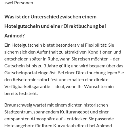
zwei Personen.
Was ist der Unterschied zwischen einem
Hotelgutschein und einer Direktbuchung bei
Animod?
Ein Hotelgutschein bietet besonders viel Flexibilität: Sie
sichern sich den Aufenthalt zu attraktiven Konditionen und
entscheiden später in Ruhe, wann Sie reisen möchten – der
Gutschein ist bis zu 3 Jahre gültig und wird bequem über das
Gutscheinportal eingelöst. Bei einer Direktbuchung legen Sie
den Reisetermin sofort fest und erhalten eine direkte
Verfügbarkeitsgarantie – ideal, wenn Ihr Wunschtermin
bereits feststeht.
Braunschweig wartet mit einem dichten historischen
Stadtzentrum, spannendem Kulturangebot und einer
entspannten Atmosphäre auf – entdecken Sie passende
Hotelangebote für Ihren Kurzurlaub direkt bei Animod.