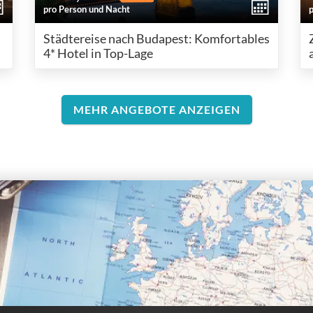
pro Person und Nacht
Städtereise nach Budapest: Komfortables
4* Hotel in Top-Lage
MEHR ANGEBOTE ANZEIGEN