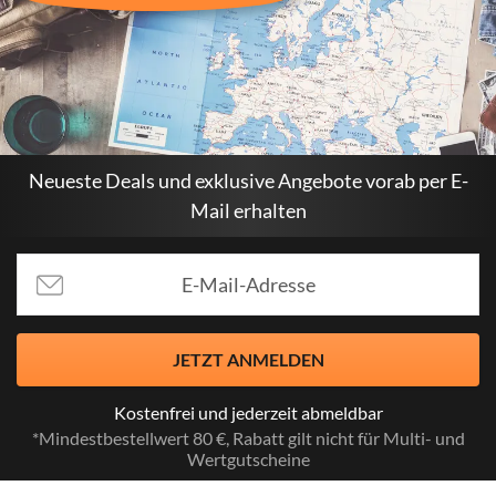
Neueste Deals und exklusive Angebote vorab per E-
Mail erhalten
JETZT ANMELDEN
Kostenfrei und jederzeit abmeldbar
*Mindestbestellwert 80 €, Rabatt gilt nicht für Multi- und
Wertgutscheine