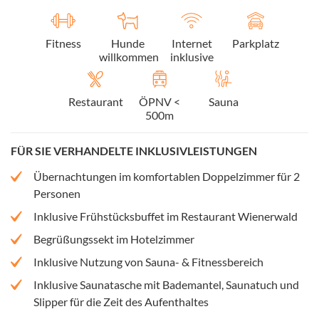
Fitness
Hunde
Internet
Parkplatz
willkommen
inklusive
Restaurant
ÖPNV <
Sauna
500m
FÜR SIE VERHANDELTE INKLUSIVLEISTUNGEN
Übernachtungen im komfortablen Doppelzimmer für 2
Personen
Inklusive Frühstücksbuffet im Restaurant Wienerwald
Begrüßungssekt im Hotelzimmer
Inklusive Nutzung von Sauna- & Fitnessbereich
Inklusive Saunatasche mit Bademantel, Saunatuch und
Slipper für die Zeit des Aufenthaltes