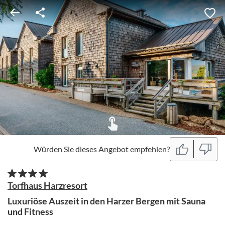
Würden Sie dieses Angebot empfehlen?
Torfhaus Harzresort
Luxuriöse Auszeit in den Harzer Bergen mit Sauna
und Fitness