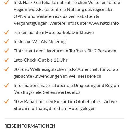
Inkl. Harz-Gästekarte mit zahlreichen Vorteilen für die
Region wie z.B. kostenfreie Nutzung des regionalen
ÖPNV und weiteren exklusiven Rabatten &
Vergünstigungen. Weitere Infos unter www.hatix.info
Parken auf dem Hotelparkplatz inklusive
Inklusive W-LAN Nutzung
Eintritt auf den Harzturm in Torfhaus für 2 Personen
Late-Check-Out bis 11 Uhr
20 Euro Wellnessgutschein p.P./ Aufenthalt für vorab
gebuchte Anwendungen im Wellnessbereich
Informationsmaterial über die Umgebung und Region
(Ausflugsziele, Sehenswertes etc.)
10 % Rabatt auf den Einkauf im Globetrotter- Active-
Store in Torfhaus, direkt am Hotel gelegen
REISEINFORMATIONEN