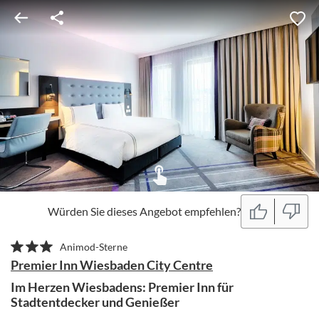
Würden Sie dieses Angebot empfehlen?
Animod-Sterne
Premier Inn Wiesbaden City Centre
Im Herzen Wiesbadens: Premier Inn für
Stadtentdecker und Genießer