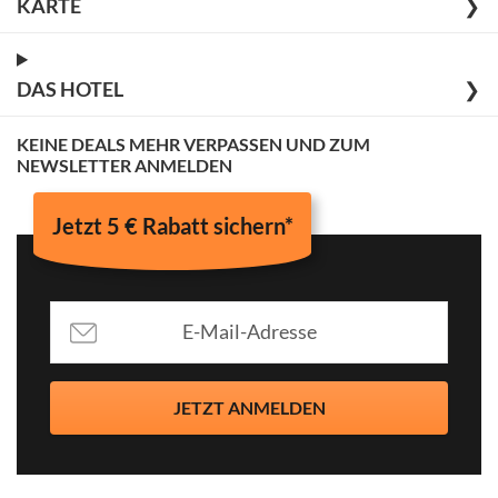
KARTE
❯
DAS HOTEL
❯
KEINE DEALS MEHR VERPASSEN UND ZUM
NEWSLETTER ANMELDEN
Jetzt 5 € Rabatt sichern*
JETZT ANMELDEN