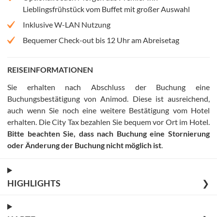
Lieblingsfrühstück vom Buffet mit großer Auswahl
Inklusive W-LAN Nutzung
Bequemer Check-out bis 12 Uhr am Abreisetag
REISEINFORMATIONEN
Sie erhalten nach Abschluss der Buchung eine
Buchungsbestätigung von Animod. Diese ist ausreichend,
auch wenn Sie noch eine weitere Bestätigung vom Hotel
erhalten
.
Die City Tax bezahlen Sie bequem vor Ort im Hotel
.
Bitte beachten Sie, dass nach Buchung eine Stornierung
oder Änderung der Buchung nicht möglich ist
.
HIGHLIGHTS
❯