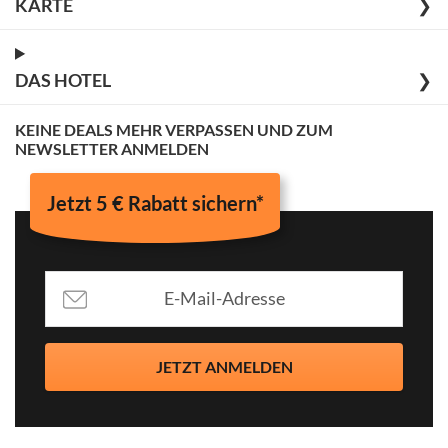
KARTE
❯
DAS HOTEL
❯
KEINE DEALS MEHR VERPASSEN UND ZUM
NEWSLETTER ANMELDEN
Jetzt 5 € Rabatt sichern*
JETZT ANMELDEN