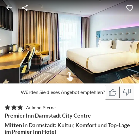
Würden Sie dieses Angebot empfehlen?
Animod-Sterne
Premier Inn Darmstadt City Centre
Mitten in Darmstadt: Kultur, Komfort und Top-Lage
im Premier Inn Hotel