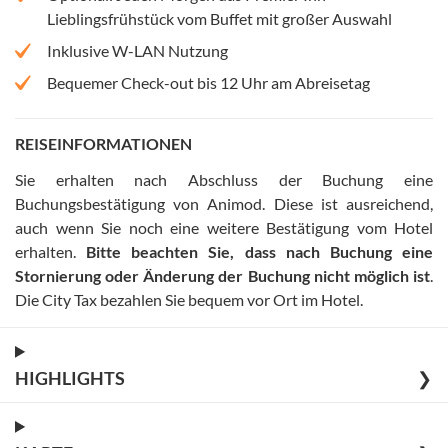
Lieblingsfrühstück vom Buffet mit großer Auswahl
Inklusive W-LAN Nutzung
Bequemer Check-out bis 12 Uhr am Abreisetag
REISEINFORMATIONEN
Sie erhalten nach Abschluss der Buchung eine
Buchungsbestätigung von Animod. Diese ist ausreichend,
auch wenn Sie noch eine weitere Bestätigung vom Hotel
erhalten
.
Bitte beachten Sie, dass nach Buchung eine
Stornierung oder Änderung der Buchung nicht möglich ist
.
Die City Tax bezahlen Sie bequem vor Ort im Hotel
.
HIGHLIGHTS
❯